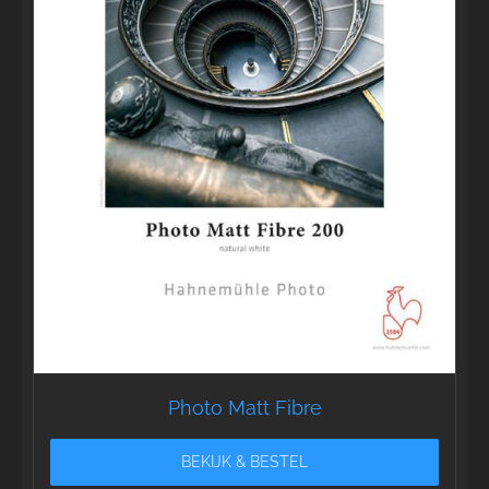
Photo Matt Fibre
BEKIJK & BESTEL