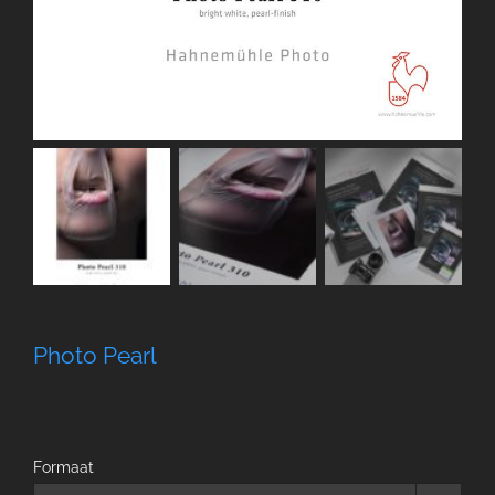
Photo Pearl
Formaat