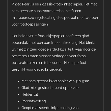
Photo Pearl is een klassiek foto-inkjetpapier. Het met
hars gecoate substraatmateriaal heeft een
microporeuze inkjetcoating die speciaal is ontworpen
voor fototoepassingen.
Het helderwitte foto-inkjetpapier heeft een glad
oppervlak, met een parelmoer afwerking. Het blinkt
uit met zijn zeer goede afdrukkwaliteit, waardoor de
beste resultaten worden verkregen voor foto’s,
posterafdrukken en fotoboeken. Het is perfect
geschikt voor dagelijks gebruik.
Met hars gecoat inkjetpapier van 310 gsm
Glad, niet gestructureerd oppervlak
Helder wit
Parelafwerking
Geoptimaliseerde inkjetcoating voor