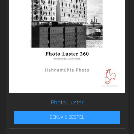
Photo Luster
BEKIJK & BESTEL