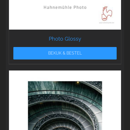
Photo Glossy
BEKIJK & BESTEL