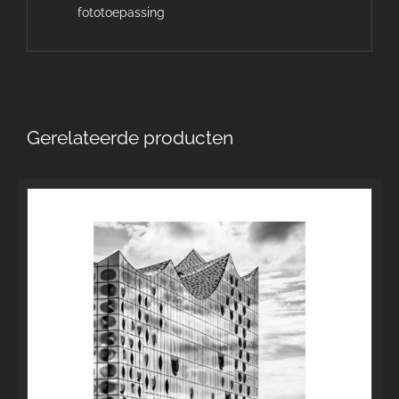
fototoepassing
Gerelateerde producten