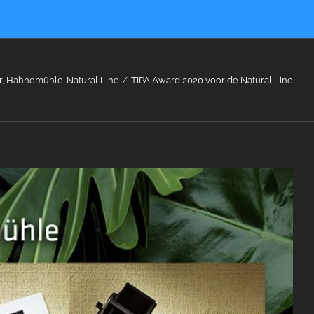
r
Hahnemühle
Natural Line
TIPA Award 2020 voor de Natural Line