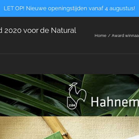
LET OP! Nieuwe openingstijden vanaf 4 augustus!
 2020 voor de Natural
Home
Award winnaa