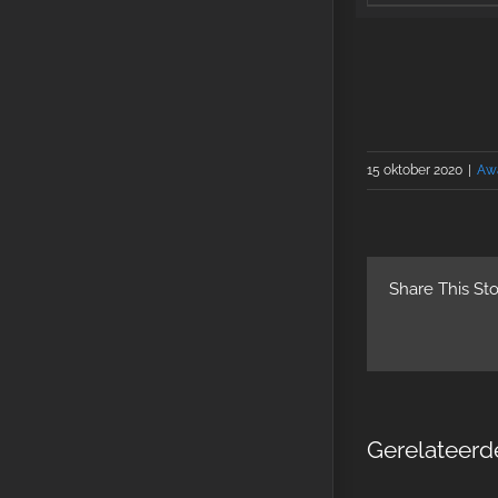
15 oktober 2020
|
Aw
Share This Sto
Gerelateerd