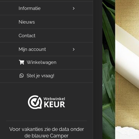
Informatie
Nieuws
Contact
Mijn account
Winkelwagen
Stel je vraag!
Voor vakanties zie de data onder
de blauwe Camper