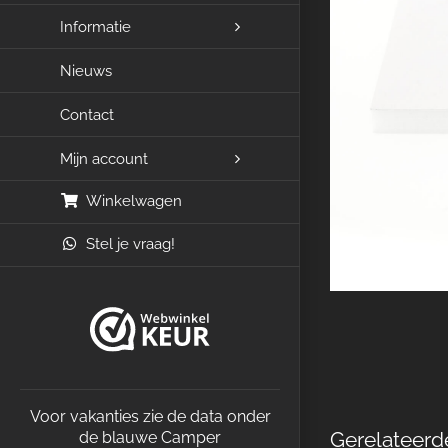
Informatie
Nieuws
Contact
Mijn account
Winkelwagen
Stel je vraag!
Voor vakanties zie de data onder
Gerelateerd
de blauwe Camper