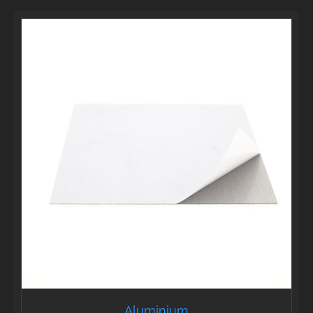
Aluminium