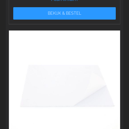
BEKIJK & BESTEL