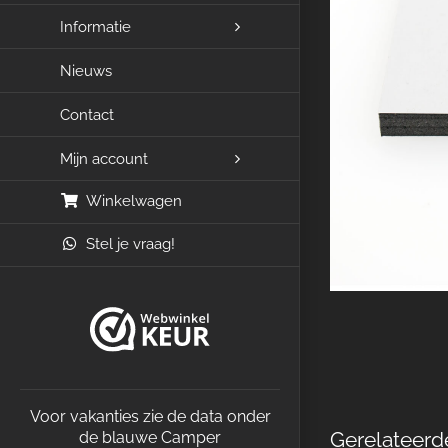
Informatie
Nieuws
Contact
Mijn account
Winkelwagen
Stel je vraag!
Voor vakanties zie de data onder
Gerelateerd
de blauwe Camper