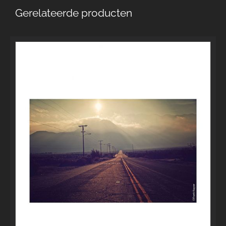
Gerelateerde producten