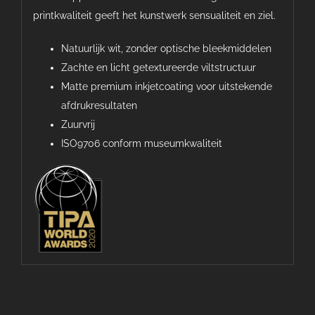
printkwaliteit geeft het kunstwerk sensualiteit en ziel.
Natuurlijk wit, zonder optische bleekmiddelen
Zachte en licht getextureerde viltstructuur
Matte premium inkjetcoating voor uitstekende
afdrukresultaten
Zuurvrij
ISO9706 conform museumkwaliteit