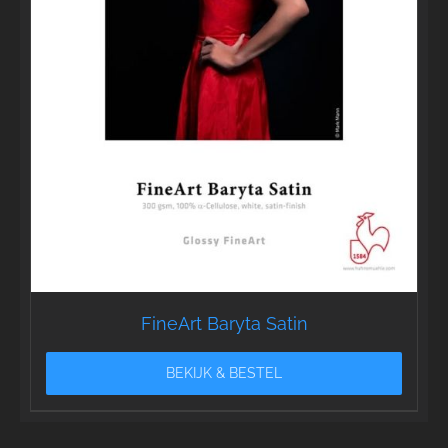
FineArt Baryta Satin
BEKIJK & BESTEL