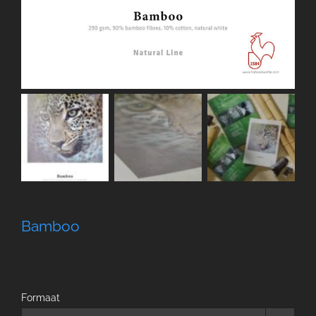
Bamboo
Formaat