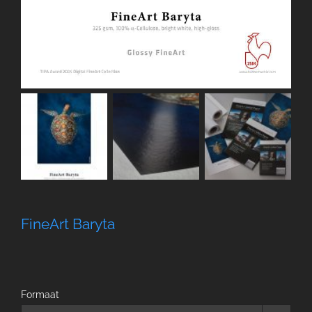
FineArt Baryta
Formaat