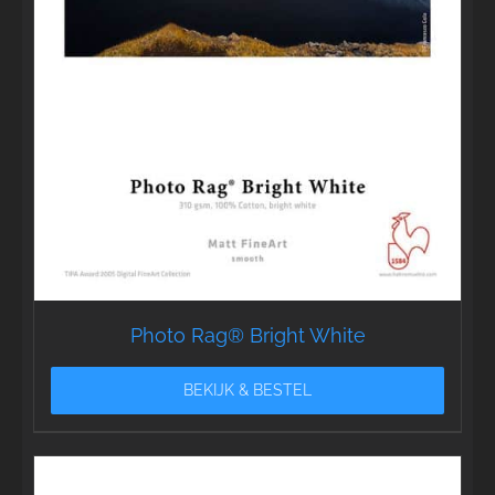
Photo Rag® Bright White
BEKIJK & BESTEL