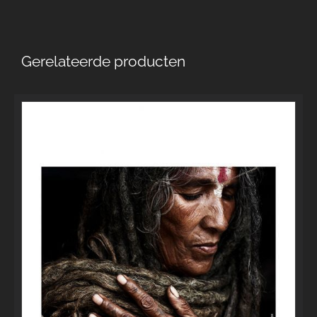
Gerelateerde producten