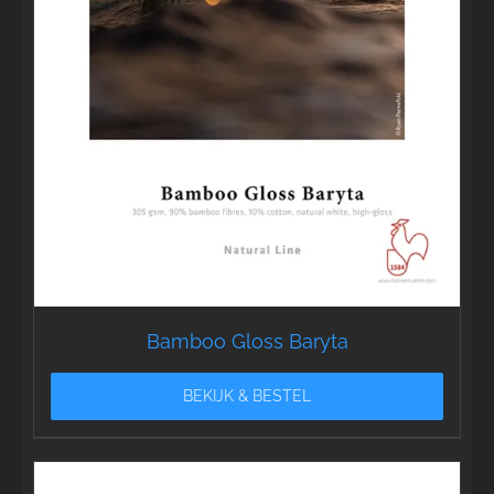
Bamboo Gloss Baryta
BEKIJK & BESTEL