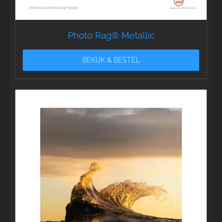
Photo Rag® Metallic
BEKIJK & BESTEL