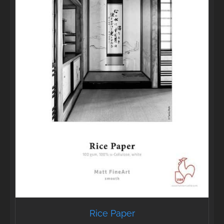
Rice Paper