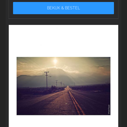
BEKIJK & BESTEL