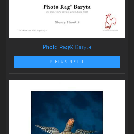
Photo Rag® Baryta
BEKIJK & BESTEL