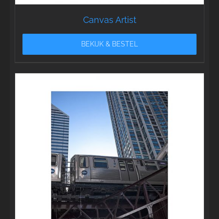
Canvas Artist
BEKIJK & BESTEL