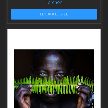
Torchon
BEKIJK & BESTEL